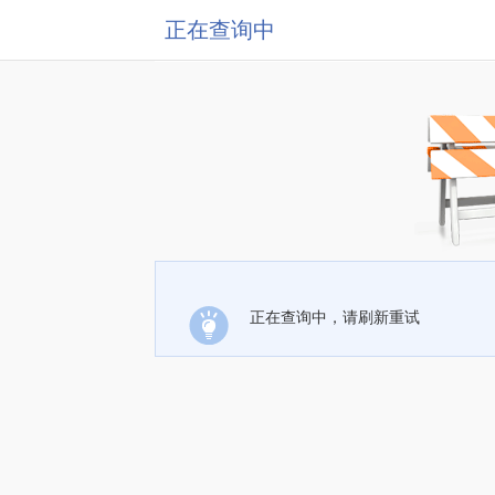
正在查询中
正在查询中，请刷新重试