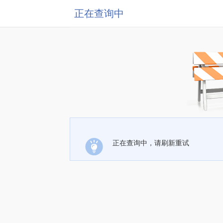
正在查询中
正在查询中，请刷新重试