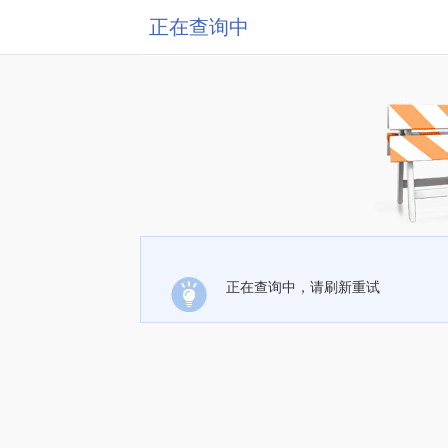
正在查询中
正在查询中，请刷新重试