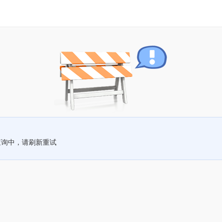
查询中，请刷新重试