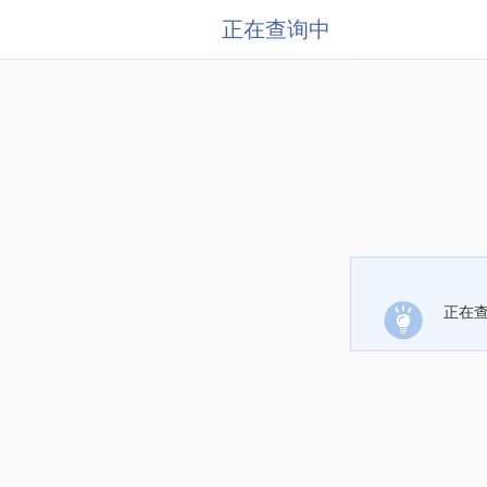
正在查询中
正在