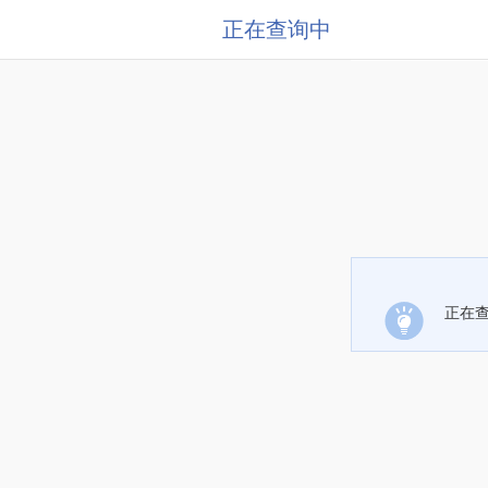
正在查询中
正在