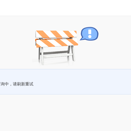
查询中，请刷新重试