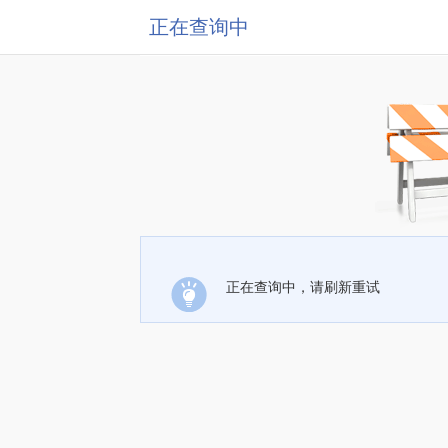
正在查询中
正在查询中，请刷新重试