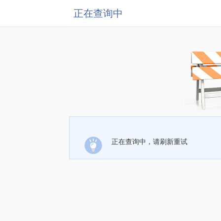
正在查询中
正在查询中，请刷新重试