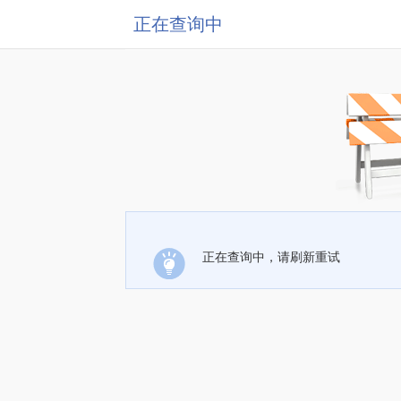
正在查询中
正在查询中，请刷新重试