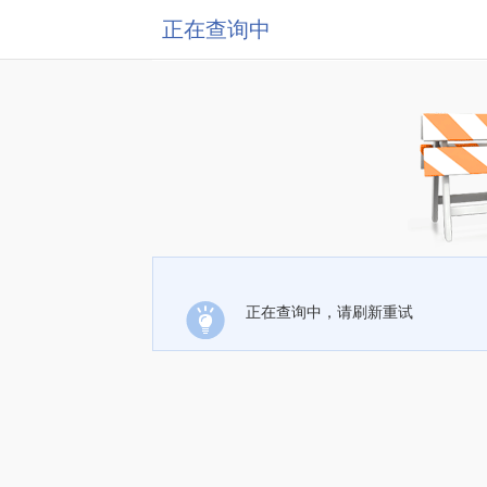
正在查询中
正在查询中，请刷新重试