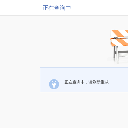
正在查询中
正在查询中，请刷新重试