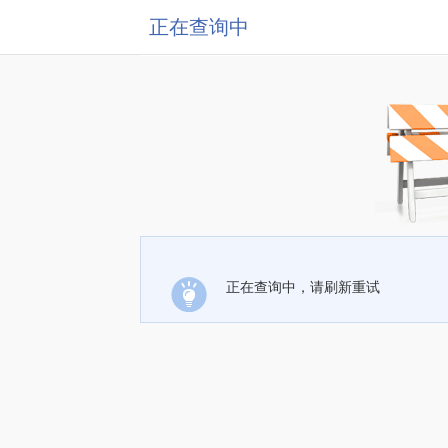
正在查询中
正在查询中，请刷新重试