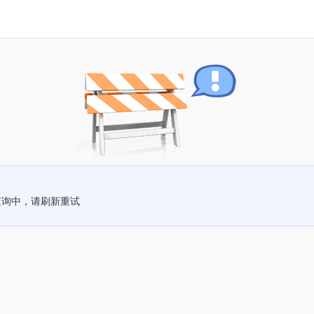
查询中，请刷新重试