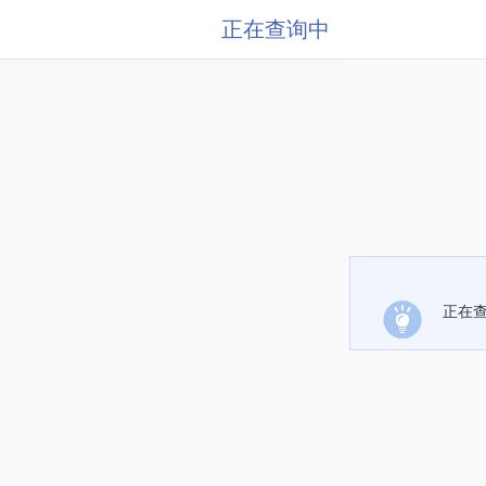
正在查询中
正在