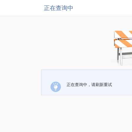
正在查询中
正在查询中，请刷新重试