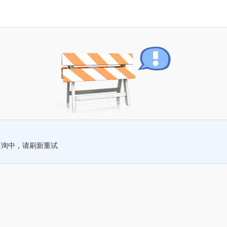
查询中，请刷新重试