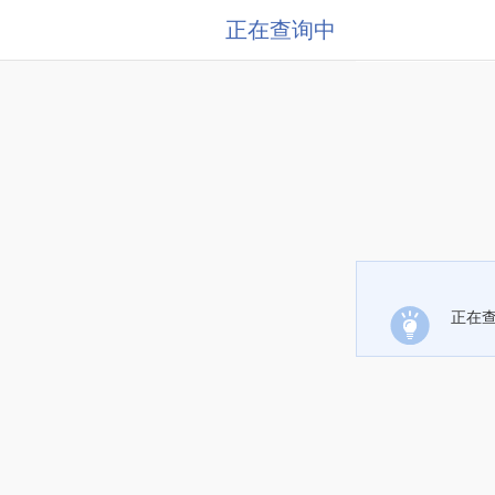
正在查询中
正在