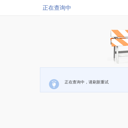
正在查询中
正在查询中，请刷新重试